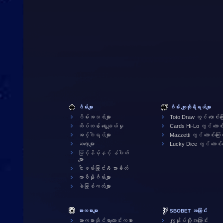
ဂိမ်းများ
ဂိမ်း ကျူတိုရီရယ်များ
ဂိမ်းအသစ်များ
Toto Draw တွင် လောင်းက
ထိပ်တန်း ရွေးချယ်မှု
Cards Hi-Lo တွင် လောင်
အင်္ဂါရပ်များ
Mazzetti တွင် လောင်းကြေ
ဆလော့များ
Lucky Dice တွင် လောင်း
မြင့်နိမ့်နှင့် နံပါတ်
များ
ငါးဖမ်းခြင်း & အာခိတ်
ကာစီနိုဂိမ်းများ
ခဲခြစ်ကတ်များ
အားကစားများ
SBOBET အကြောင်း
အားကစားဆိုင်ရာလောင်းကစား
ကျွန်ုပ်တို့အကြောင်း