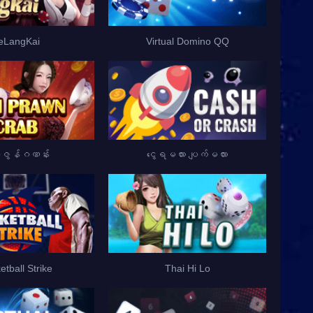
eLangKai
Virtual Domino QQ
ပုဇွန်ဂဏန်း
ငွေရမလား ပျက်မလား
etball Strike
Thai Hi Lo