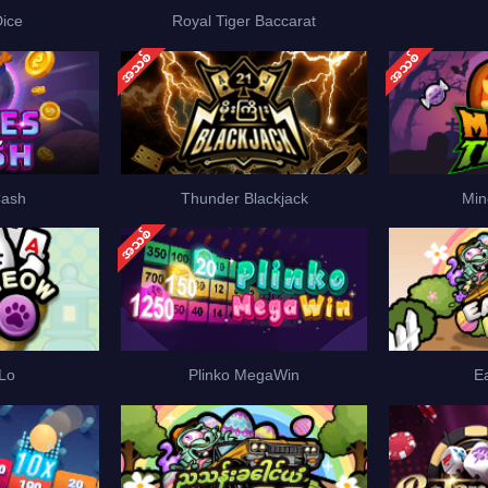
ice
Royal Tiger Baccarat
Cash
Thunder Blackjack
Min
Lo
Plinko MegaWin
E