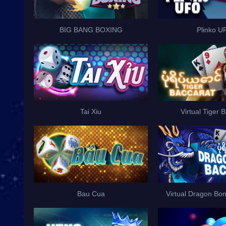
BIG BANG BOXING
Plinko U
Tai Xiu
Virtual Tiger 
Bau Cua
Virtual Dragon Bo