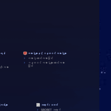
လာရန်
ကစားပွဲများနှင့် ဂန္တဝင် ကစားပွဲများ
ကစားပွဲ လောင်းကစားခြင်း
ဂန္တဝင် ကစားပွဲများ လောင်းကစား
ခြင်း
ကို ကစား
မ်းများ
ဘလော့ဂ် / သတင်း
SBOBET ဘလော့ဂ်